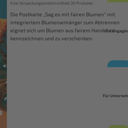
Eine Verpackungseinheit enthält 30 Produkte.
Die Postkarte „Sag es mit fairen Blumen“ mit
integriertem Blumenanhänger zum Abtrennen
eignet sich um Blumen aus fairem Handel zu
Für Engagie
kennzeichnen und zu verschenken.
Für Unterne