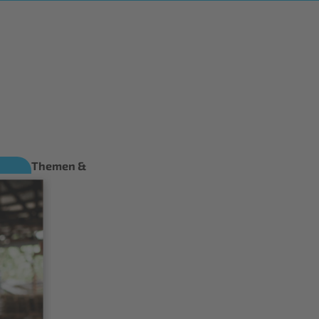
Themen &
Produkte