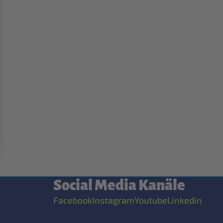
Social Media Kanäle
Facebook
Instagram
Youtube
Linkedin