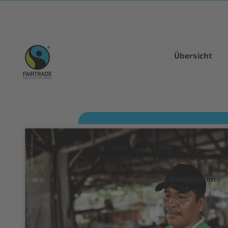
Übersicht
Kampagnen