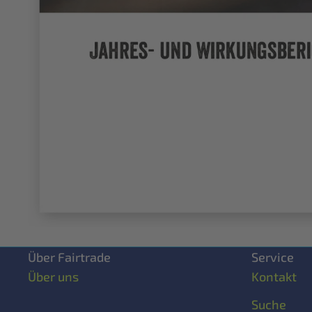
Über Fairtrade
Service
Über uns
Kontakt
Suche