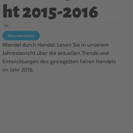
ht 2015-2016
A4
Herunterladen
Wandel durch Handel: Lesen Sie in unserem
Jahresbericht über die aktuellen Trends und
Entwicklungen des gesiegelten fairen Handels
im Jahr 2016.